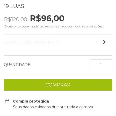
19 LUAS
R$96,00
R$120,00
O desconto pode mudar ao ser combinado com outras promoções.
VER MEIOS DE PAGAMENTO
QUANTIDADE
Compra protegida
Seus dados cuidados durante toda a compra.