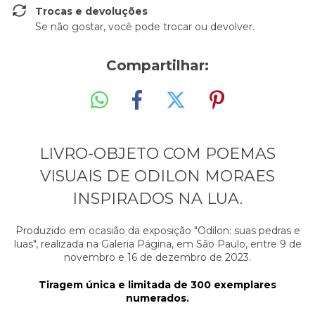
Trocas e devoluções
Se não gostar, você pode trocar ou devolver.
Compartilhar:
LIVRO-OBJETO COM POEMAS
VISUAIS DE ODILON MORAES
INSPIRADOS NA LUA.
Produzido em ocasião da exposição "Odilon: suas pedras e
luas", realizada na Galeria Página, em São Paulo, entre 9 de
novembro e 16 de dezembro de 2023.
Tiragem única e limitada de 300 exemplares
numerados.