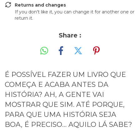
Returns and changes
If you don't like it, you can change it for another one or
return it.
Share :
É POSSÍVEL FAZER UM LIVRO QUE
COMEÇA E ACABA ANTES DA
HISTÓRIA? AH, A GENTE VAI
MOSTRAR QUE SIM. ATÉ PORQUE,
PARA QUE UMA HISTÓRIA SEJA
BOA, É PRECISO… AQUILO LÁ SABE?