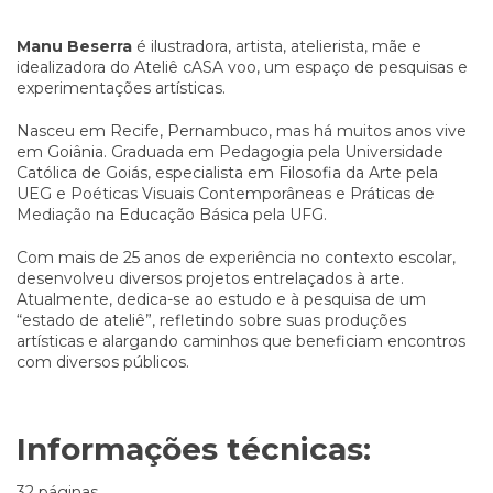
Manu Beserra
é ilustradora, artista, atelierista, mãe e
idealizadora do Ateliê cASA voo, um espaço de pesquisas e
experimentações artísticas.
Nasceu em Recife, Pernambuco, mas há muitos anos vive
em Goiânia. Graduada em Pedagogia pela Universidade
Católica de Goiás, especialista em Filosofia da Arte pela
UEG e Poéticas Visuais Contemporâneas e Práticas de
Mediação na Educação Básica pela UFG.
Com mais de 25 anos de experiência no contexto escolar,
desenvolveu diversos projetos entrelaçados à arte.
Atualmente, dedica-se ao estudo e à pesquisa de um
“estado de ateliê”, refletindo sobre suas produções
artísticas e alargando caminhos que beneficiam encontros
com diversos públicos.
Informações técnicas:
32 páginas