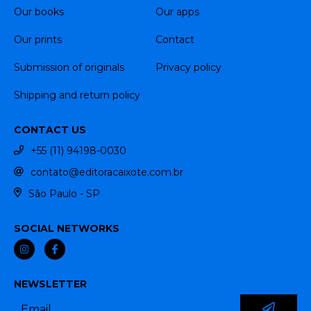
Our books
Our apps
Our prints
Contact
Submission of originals
Privacy policy
Shipping and return policy
CONTACT US
+55 (11) 94198-0030
contato@editoracaixote.com.br
São Paulo - SP
SOCIAL NETWORKS
NEWSLETTER